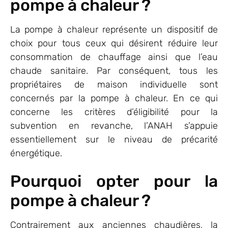
pompe à chaleur ?
La pompe à chaleur représente un dispositif de
choix pour tous ceux qui désirent réduire leur
consommation de chauffage ainsi que l’eau
chaude sanitaire. Par conséquent, tous les
propriétaires de maison individuelle sont
concernés par la pompe à chaleur. En ce qui
concerne les critères d’éligibilité pour la
subvention en revanche, l’ANAH s’appuie
essentiellement sur le niveau de précarité
énergétique.
Pourquoi opter pour la
pompe à chaleur ?
Contrairement aux anciennes chaudières, la