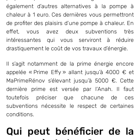
également d’autres alternatives à la pompe à
chaleur à 1 euro. Ces dernières vous permettront
de profiter des plaisirs d’une pompe à chaleur. En
effet, vous avez deux subventions très
intéressantes qui vous serviront à réduire
drastiquement le coût de vos travaux d’énergie.
Il s’agit notamment de la prime énergie encore
appelée « Prime Effy » allant jusqu’à 4000 € et
MaPrimeRénov s’élevant jusqu’à 5000 €. Cette
dernière prime est versée par l’Anah. Il faut
toutefois préciser que chacune de ces
subventions nécessite le respect de certaines
conditions.
Qui peut bénéficier de la