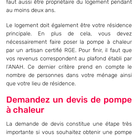
faut aussi être propriétaire du logement pendant
au moins deux ans.
Le logement doit également être votre résidence
principale. En plus de cela, vous devez
nécessairement faire poser la pompe à chaleur
par un artisan certifié RGE. Pour finir, il faut que
vos revenus correspondent au plafond établi par
l’ANAH. Ce dernier critère prend en compte le
nombre de personnes dans votre ménage ainsi
que votre lieu de résidence.
Demandez un devis de pompe
à chaleur
La demande de devis constitue une étape très
importante si vous souhaitez obtenir une pompe