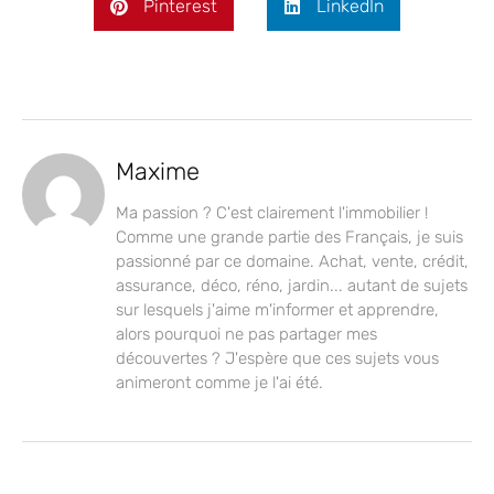
Pinterest
LinkedIn
Maxime
Ma passion ? C'est clairement l'immobilier !
Comme une grande partie des Français, je suis
passionné par ce domaine. Achat, vente, crédit,
assurance, déco, réno, jardin... autant de sujets
sur lesquels j'aime m'informer et apprendre,
alors pourquoi ne pas partager mes
découvertes ? J'espère que ces sujets vous
animeront comme je l'ai été.