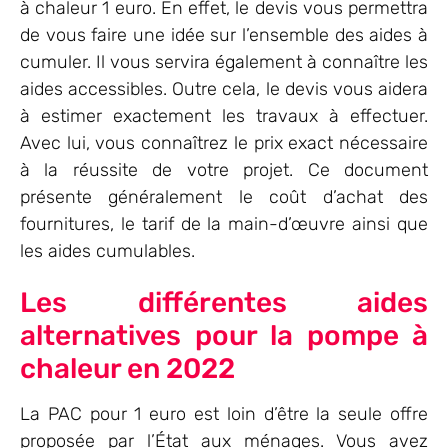
à chaleur 1 euro. En effet, le devis vous permettra
de vous faire une idée sur l’ensemble des aides à
cumuler. Il vous servira également à connaître les
aides accessibles. Outre cela, le devis vous aidera
à estimer exactement les travaux à effectuer.
Avec lui, vous connaîtrez le prix exact nécessaire
à la réussite de votre projet. Ce document
présente généralement le coût d’achat des
fournitures, le tarif de la main-d’œuvre ainsi que
les aides cumulables.
Les différentes aides
alternatives pour la pompe à
chaleur en 2022
La PAC pour 1 euro est loin d’être la seule offre
proposée par l’État aux ménages. Vous avez