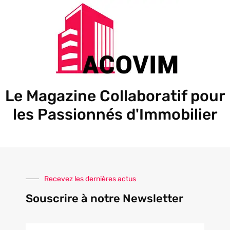
Le Magazine Collaboratif pour
les Passionnés d'Immobilier
Recevez les dernières actus
Souscrire à notre Newsletter