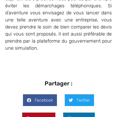
éviter les démarchages téléphoniques. Si
d’aventure vous envisagez de vous lancer dans
une telle aventure avec une entreprise, vous
devez prendre le soin de bien comparer les devis
qui vous sont proposés. Il est aussi préférable de
prendre par la plateforme du gouvernement pour
une simulation.
Partager :
Facebook
Twitter