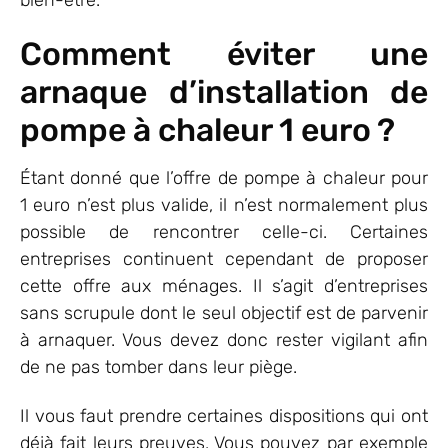
Comment éviter une
arnaque d’installation de
pompe à chaleur 1 euro ?
Étant donné que l’offre de pompe à chaleur pour
1 euro n’est plus valide, il n’est normalement plus
possible de rencontrer celle-ci. Certaines
entreprises continuent cependant de proposer
cette offre aux ménages. Il s’agit d’entreprises
sans scrupule dont le seul objectif est de parvenir
à arnaquer. Vous devez donc rester vigilant afin
de ne pas tomber dans leur piège.
Il vous faut prendre certaines dispositions qui ont
déjà fait leurs preuves. Vous pouvez par exemple