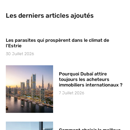
Les derniers articles ajoutés
Les parasites qui prospèrent dans le climat de
l’Estrie
30 Juillet 2026
Pourquoi Dubaï attire
toujours les acheteurs
immobiliers internationaux ?
7 Juillet 2026