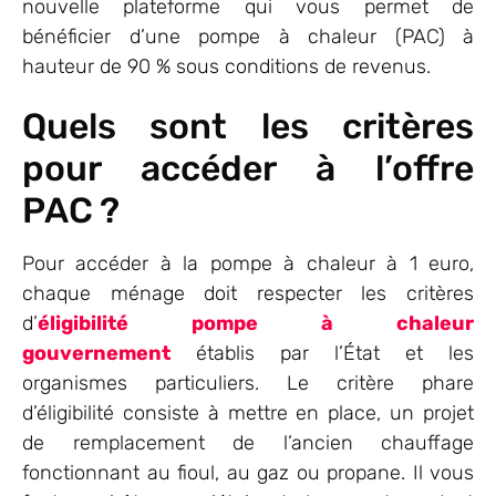
nouvelle plateforme qui vous permet de
bénéficier d’une pompe à chaleur (PAC) à
hauteur de 90 % sous conditions de revenus.
Quels sont les critères
pour accéder à l’offre
PAC ?
Pour accéder à la pompe à chaleur à 1 euro,
chaque ménage doit respecter les critères
d’
éligibilité pompe à chaleur
gouvernement
établis par l’État et les
organismes particuliers. Le critère phare
d’éligibilité consiste à mettre en place, un projet
de remplacement de l’ancien chauffage
fonctionnant au fioul, au gaz ou propane. Il vous