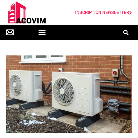
INSCRIPTION NEWSLETTER