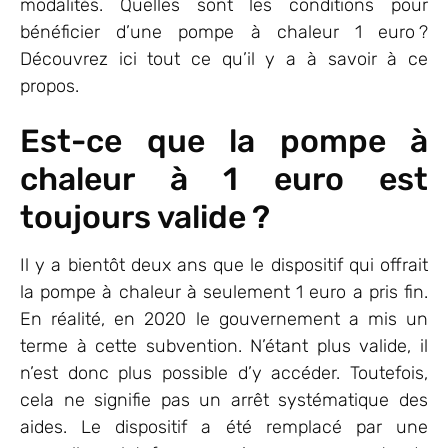
modalités. Quelles sont les conditions pour
bénéficier d’une pompe à chaleur 1 euro ?
Découvrez ici tout ce qu’il y a à savoir à ce
propos.
Est-ce que la pompe à
chaleur à 1 euro est
toujours valide ?
Il y a bientôt deux ans que le dispositif qui offrait
la pompe à chaleur à seulement 1 euro a pris fin.
En réalité, en 2020 le gouvernement a mis un
terme à cette subvention. N’étant plus valide, il
n’est donc plus possible d’y accéder. Toutefois,
cela ne signifie pas un arrêt systématique des
aides. Le dispositif a été remplacé par une