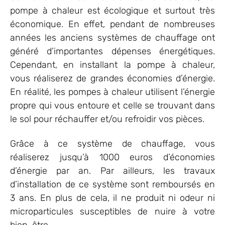
pompe à chaleur est écologique et surtout très
économique. En effet, pendant de nombreuses
années les anciens systèmes de chauffage ont
généré d’importantes dépenses énergétiques.
Cependant, en installant la pompe à chaleur,
vous réaliserez de grandes économies d’énergie.
En réalité, les pompes à chaleur utilisent l’énergie
propre qui vous entoure et celle se trouvant dans
le sol pour réchauffer et/ou refroidir vos pièces.
Grâce à ce système de chauffage, vous
réaliserez jusqu’à 1000 euros d’économies
d’énergie par an. Par ailleurs, les travaux
d’installation de ce système sont remboursés en
3 ans. En plus de cela, il ne produit ni odeur ni
microparticules susceptibles de nuire à votre
bien-être.