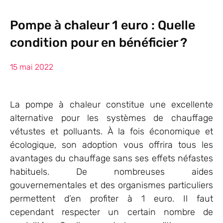
Pompe à chaleur 1 euro : Quelle
condition pour en bénéficier ?
15 mai 2022
La pompe à chaleur constitue une excellente
alternative pour les systèmes de chauffage
vétustes et polluants. À la fois économique et
écologique, son adoption vous offrira tous les
avantages du chauffage sans ses effets néfastes
habituels. De nombreuses aides
gouvernementales et des organismes particuliers
permettent d’en profiter à 1 euro. Il faut
cependant respecter un certain nombre de