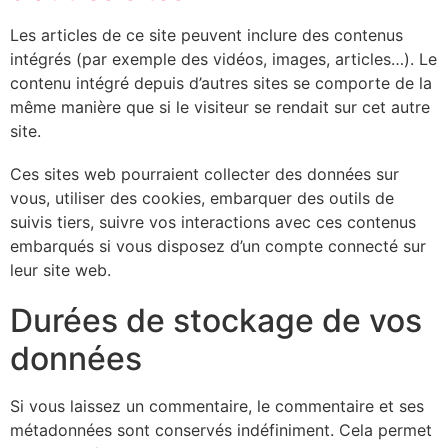
Les articles de ce site peuvent inclure des contenus
intégrés (par exemple des vidéos, images, articles…). Le
contenu intégré depuis d’autres sites se comporte de la
même manière que si le visiteur se rendait sur cet autre
site.
Ces sites web pourraient collecter des données sur
vous, utiliser des cookies, embarquer des outils de
suivis tiers, suivre vos interactions avec ces contenus
embarqués si vous disposez d’un compte connecté sur
leur site web.
Durées de stockage de vos
données
Si vous laissez un commentaire, le commentaire et ses
métadonnées sont conservés indéfiniment. Cela permet