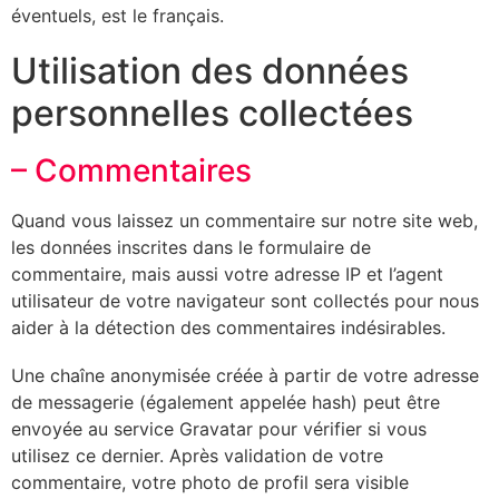
éventuels, est le français.
Utilisation des données
personnelles collectées
– Commentaires
Quand vous laissez un commentaire sur notre site web,
les données inscrites dans le formulaire de
commentaire, mais aussi votre adresse IP et l’agent
utilisateur de votre navigateur sont collectés pour nous
aider à la détection des commentaires indésirables.
Une chaîne anonymisée créée à partir de votre adresse
de messagerie (également appelée hash) peut être
envoyée au service Gravatar pour vérifier si vous
utilisez ce dernier. Après validation de votre
commentaire, votre photo de profil sera visible