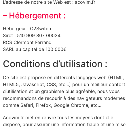
L’adresse de notre site Web est : acovim.fr
– Hébergement :
Hébergeur : O2Switch
Siret : 510 909 807 00024
RCS Clermont Ferrand
SARL au capital de 100 000€
Conditions d’utilisation :
Ce site est proposé en différents langages web (HTML,
HTML5, Javascript, CSS, etc…) pour un meilleur confort
d’utilisation et un graphisme plus agréable, nous vous
recommandons de recourir à des navigateurs modernes
comme Safari, Firefox, Google Chrome, etc…
Acovim.fr met en œuvre tous les moyens dont elle
dispose, pour assurer une information fiable et une mise