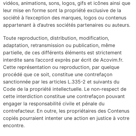
vidéos, animations, sons, logos, gifs et icônes ainsi que
leur mise en forme sont la propriété exclusive de la
société à l’exception des marques, logos ou contenus
appartenant à d’autres sociétés partenaires ou auteurs.
Toute reproduction, distribution, modification,
adaptation, retransmission ou publication, même
partielle, de ces différents éléments est strictement
interdite sans l’accord exprès par écrit de Acovim.fr.
Cette représentation ou reproduction, par quelque
procédé que ce soit, constitue une contrefaçon
sanctionnée par les articles L.335-2 et suivants du
Code de la propriété intellectuelle. Le non-respect de
cette interdiction constitue une contrefaçon pouvant
engager la responsabilité civile et pénale du
contrefacteur. En outre, les propriétaires des Contenus
copiés pourraient intenter une action en justice à votre
encontre.