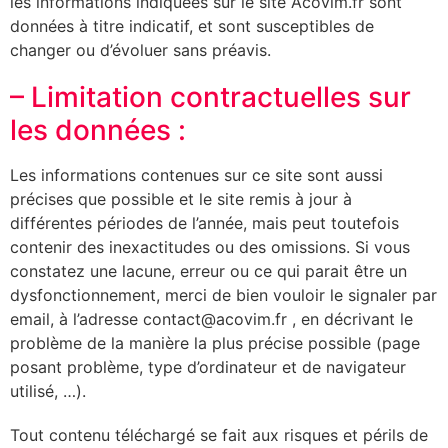
les informations indiquées sur le site Acovim.fr sont
données à titre indicatif, et sont susceptibles de
changer ou d’évoluer sans préavis.
– Limitation contractuelles sur
les données :
Les informations contenues sur ce site sont aussi
précises que possible et le site remis à jour à
différentes périodes de l’année, mais peut toutefois
contenir des inexactitudes ou des omissions. Si vous
constatez une lacune, erreur ou ce qui parait être un
dysfonctionnement, merci de bien vouloir le signaler par
email, à l’adresse contact@acovim.fr , en décrivant le
problème de la manière la plus précise possible (page
posant problème, type d’ordinateur et de navigateur
utilisé, …).
Tout contenu téléchargé se fait aux risques et périls de