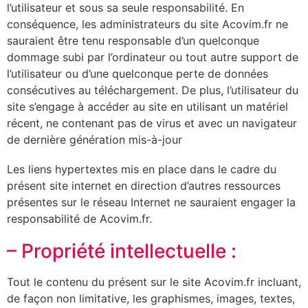
l’utilisateur et sous sa seule responsabilité. En
conséquence, les administrateurs du site Acovim.fr ne
sauraient être tenu responsable d’un quelconque
dommage subi par l’ordinateur ou tout autre support de
l’utilisateur ou d’une quelconque perte de données
consécutives au téléchargement. De plus, l’utilisateur du
site s’engage à accéder au site en utilisant un matériel
récent, ne contenant pas de virus et avec un navigateur
de dernière génération mis-à-jour
Les liens hypertextes mis en place dans le cadre du
présent site internet en direction d’autres ressources
présentes sur le réseau Internet ne sauraient engager la
responsabilité de Acovim.fr.
– Propriété intellectuelle :
Tout le contenu du présent sur le site Acovim.fr incluant,
de façon non limitative, les graphismes, images, textes,