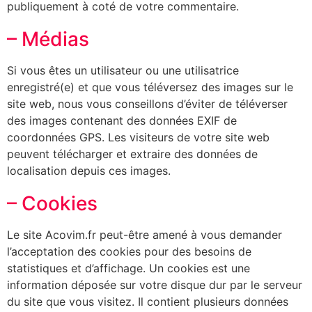
publiquement à coté de votre commentaire.
– Médias
Si vous êtes un utilisateur ou une utilisatrice
enregistré(e) et que vous téléversez des images sur le
site web, nous vous conseillons d’éviter de téléverser
des images contenant des données EXIF de
coordonnées GPS. Les visiteurs de votre site web
peuvent télécharger et extraire des données de
localisation depuis ces images.
– Cookies
Le site Acovim.fr peut-être amené à vous demander
l’acceptation des cookies pour des besoins de
statistiques et d’affichage. Un cookies est une
information déposée sur votre disque dur par le serveur
du site que vous visitez. Il contient plusieurs données