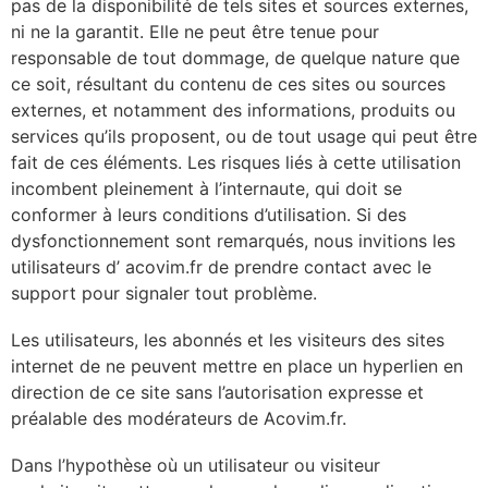
pas de la disponibilité de tels sites et sources externes,
ni ne la garantit. Elle ne peut être tenue pour
responsable de tout dommage, de quelque nature que
ce soit, résultant du contenu de ces sites ou sources
externes, et notamment des informations, produits ou
services qu’ils proposent, ou de tout usage qui peut être
fait de ces éléments. Les risques liés à cette utilisation
incombent pleinement à l’internaute, qui doit se
conformer à leurs conditions d’utilisation. Si des
dysfonctionnement sont remarqués, nous invitions les
utilisateurs d’ acovim.fr de prendre contact avec le
support pour signaler tout problème.
Les utilisateurs, les abonnés et les visiteurs des sites
internet de ne peuvent mettre en place un hyperlien en
direction de ce site sans l’autorisation expresse et
préalable des modérateurs de Acovim.fr.
Dans l’hypothèse où un utilisateur ou visiteur