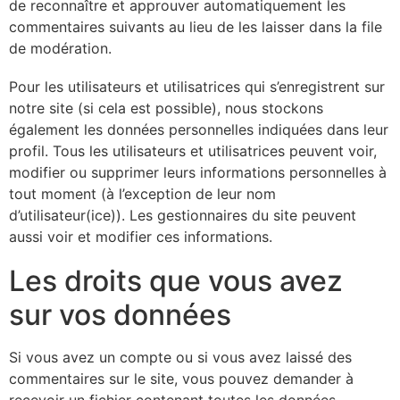
de reconnaître et approuver automatiquement les
commentaires suivants au lieu de les laisser dans la file
de modération.
Pour les utilisateurs et utilisatrices qui s’enregistrent sur
notre site (si cela est possible), nous stockons
également les données personnelles indiquées dans leur
profil. Tous les utilisateurs et utilisatrices peuvent voir,
modifier ou supprimer leurs informations personnelles à
tout moment (à l’exception de leur nom
d’utilisateur(ice)). Les gestionnaires du site peuvent
aussi voir et modifier ces informations.
Les droits que vous avez
sur vos données
Si vous avez un compte ou si vous avez laissé des
commentaires sur le site, vous pouvez demander à