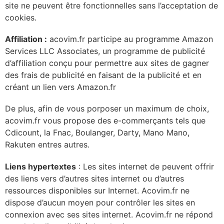
site ne peuvent être fonctionnelles sans l’acceptation de
cookies.
Affiliation :
acovim.fr participe au programme Amazon
Services LLC Associates, un programme de publicité
d’affiliation conçu pour permettre aux sites de gagner
des frais de publicité en faisant de la publicité et en
créant un lien vers Amazon.fr
De plus, afin de vous porposer un maximum de choix,
acovim.fr vous propose des e-commerçants tels que
Cdicount, la Fnac, Boulanger, Darty, Mano Mano,
Rakuten entres autres.
Liens hypertextes
: Les sites internet de peuvent offrir
des liens vers d’autres sites internet ou d’autres
ressources disponibles sur Internet. Acovim.fr ne
dispose d’aucun moyen pour contrôler les sites en
connexion avec ses sites internet. Acovim.fr ne répond