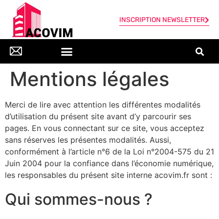
INSCRIPTION NEWSLETTER
Mentions légales
Merci de lire avec attention les différentes modalités
d’utilisation du présent site avant d’y parcourir ses
pages. En vous connectant sur ce site, vous acceptez
sans réserves les présentes modalités. Aussi,
conformément à l’article n°6 de la Loi n°2004-575 du 21
Juin 2004 pour la confiance dans l’économie numérique,
les responsables du présent site interne acovim.fr sont :
Qui sommes-nous ?