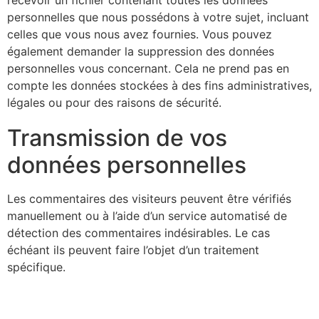
recevoir un fichier contenant toutes les données
personnelles que nous possédons à votre sujet, incluant
celles que vous nous avez fournies. Vous pouvez
également demander la suppression des données
personnelles vous concernant. Cela ne prend pas en
compte les données stockées à des fins administratives,
légales ou pour des raisons de sécurité.
Transmission de vos
données personnelles
Les commentaires des visiteurs peuvent être vérifiés
manuellement ou à l’aide d’un service automatisé de
détection des commentaires indésirables. Le cas
échéant ils peuvent faire l’objet d’un traitement
spécifique.