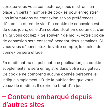
Lorsque vous vous connecterez, nous mettrons en
place un certain nombre de cookies pour enregistrer
vos informations de connexion et vos préférences
d’écran. La durée de vie d’un cookie de connexion est
de deux jours, celle d’un cookie d’option d’écran est d’un
an. Si vous cochez « Se souvenir de moi », votre cookie
de connexion sera conservé pendant deux semaines. Si
vous vous déconnectez de votre compte, le cookie de
connexion sera effacé.
En modifiant ou en publiant une publication, un cookie
supplémentaire sera enregistré dans votre navigateur.
Ce cookie ne comprend aucune donnée personnelle. Il
indique simplement l’ID de la publication que vous
venez de modifier. Il expire au bout d’un jour.
– Contenu embarqué depuis
d’autres sites