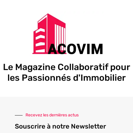
Le Magazine Collaboratif pour
les Passionnés d'Immobilier
Recevez les dernières actus
Souscrire à notre Newsletter