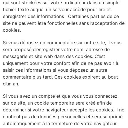
qui sont stockées sur votre ordinateur dans un simple
fichier texte auquel un serveur accède pour lire et
enregistrer des informations . Certaines parties de ce
site ne peuvent être fonctionnelles sans l’acceptation de
cookies.
Si vous déposez un commentaire sur notre site, il vous
sera proposé d’enregistrer votre nom, adresse de
messagerie et site web dans des cookies. C’est
uniquement pour votre confort afin de ne pas avoir à
saisir ces informations si vous déposez un autre
commentaire plus tard. Ces cookies expirent au bout
d’un an.
Si vous avez un compte et que vous vous connectez
sur ce site, un cookie temporaire sera créé afin de
déterminer si votre navigateur accepte les cookies. Il ne
contient pas de données personnelles et sera supprimé
automatiquement à la fermeture de votre navigateur.