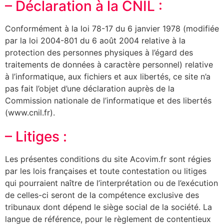
– Déclaration à la CNIL :
Conformément à la loi 78-17 du 6 janvier 1978 (modifiée
par la loi 2004-801 du 6 août 2004 relative à la
protection des personnes physiques à l’égard des
traitements de données à caractère personnel) relative
à l’informatique, aux fichiers et aux libertés, ce site n’a
pas fait l’objet d’une déclaration auprès de la
Commission nationale de l’informatique et des libertés
(www.cnil.fr).
– Litiges :
Les présentes conditions du site Acovim.fr sont régies
par les lois françaises et toute contestation ou litiges
qui pourraient naître de l’interprétation ou de l’exécution
de celles-ci seront de la compétence exclusive des
tribunaux dont dépend le siège social de la société. La
langue de référence, pour le règlement de contentieux