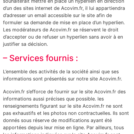
souhaiterait mettre en place un hyperlien en direction
d’un des sites internet de Acovim.fr, il lui appartiendra
d’adresser un email accessible sur le site afin de
formuler sa demande de mise en place d’un hyperlien.
Les modérateurs de Acovim.fr se réservent le droit
d’accepter ou de refuser un hyperlien sans avoir à en
justifier sa décision.
– Services fournis :
L’ensemble des activités de la société ainsi que ses
informations sont présentés sur notre site Acovim.fr.
Acovim.fr s’efforce de fournir sur le site Acovim.fr des
informations aussi précises que possible. les
renseignements figurant sur le site Acovim.fr ne sont
pas exhaustifs et les photos non contractuelles. Ils sont
donnés sous réserve de modifications ayant été
apportées depuis leur mise en ligne. Par ailleurs, tous