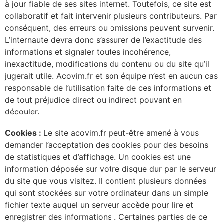
à jour fiable de ses sites internet. Toutefois, ce site est
collaboratif et fait intervenir plusieurs contributeurs. Par
conséquent, des erreurs ou omissions peuvent survenir.
L’internaute devra donc s’assurer de l’exactitude des
informations et signaler toutes incohérence,
inexactitude, modifications du contenu ou du site qu’il
jugerait utile. Acovim.fr et son équipe n’est en aucun cas
responsable de l’utilisation faite de ces informations et
de tout préjudice direct ou indirect pouvant en
découler.
Cookies :
Le site acovim.fr peut-être amené à vous
demander l’acceptation des cookies pour des besoins
de statistiques et d’affichage. Un cookies est une
information déposée sur votre disque dur par le serveur
du site que vous visitez. Il contient plusieurs données
qui sont stockées sur votre ordinateur dans un simple
fichier texte auquel un serveur accède pour lire et
enregistrer des informations . Certaines parties de ce