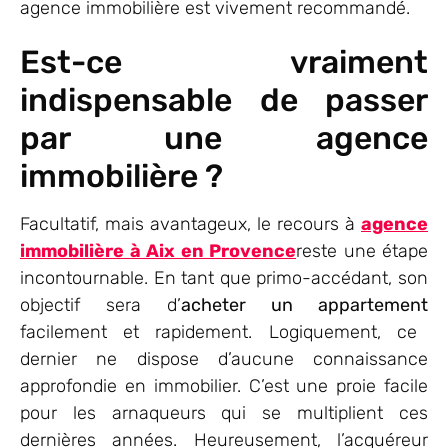
agence immobilière est vivement recommandé.
Est-ce vraiment
indispensable de passer
par une agence
immobilière ?
Facultatif, mais avantageux, le recours à
agence
immobilière à Aix en Provence
reste une étape
incontournable. En tant que primo-accédant, son
objectif sera d’
acheter un appartement
facilement et rapidement. Logiquement, ce
dernier ne dispose d’aucune connaissance
approfondie en immobilier. C’est une proie facile
pour les arnaqueurs qui se multiplient ces
dernières années. Heureusement, l’acquéreur