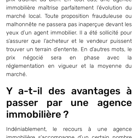
immobilière maîtrise parfaitement l’évolution du
marché local. Toute proposition frauduleuse ou
malhonnête ne passera pas inaperçue devant les
yeux d’un agent immobilier. Il a été sollicité pour
s’assurer que l’acheteur et le vendeur puissent
trouver un terrain d’entente. En d’autres mots, le
prix négocié sera en phase avec la
réglementation en vigueur et la moyenne du
marché.
Y a-t-il des avantages à
passer par une agence
immobilière ?
Indéniablement, le recours à une agence
immobilière s’accompagne d’un certain nombre