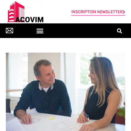
INSCRIPTION NEWSLETTER