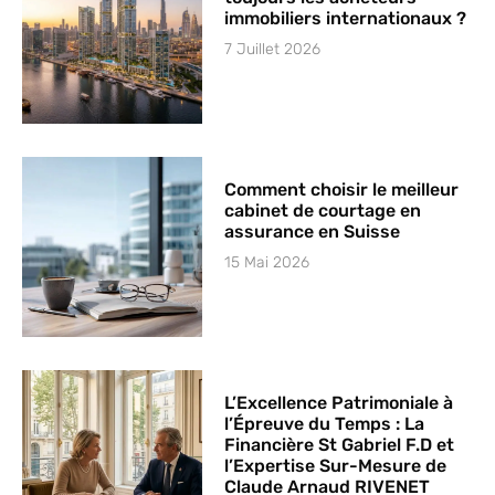
immobiliers internationaux ?
7 Juillet 2026
Comment choisir le meilleur
cabinet de courtage en
assurance en Suisse
15 Mai 2026
L’Excellence Patrimoniale à
l’Épreuve du Temps : La
Financière St Gabriel F.D et
l’Expertise Sur-Mesure de
Claude Arnaud RIVENET