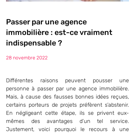
Passer par une agence
immobilière : est-ce vraiment
indispensable ?
28 novembre 2022
Différentes raisons peuvent pousser une
personne à passer par une agence immobilière.
Mais, à cause des fausses bonnes idées reçues,
certains porteurs de projets préfèrent s’abstenir.
En négligeant cette étape, ils se privent eux-
mêmes des avantages d’un tel service.
Justement, voici pourquoi le recours à une