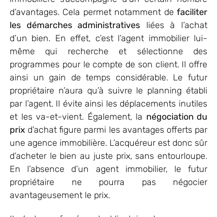
d’avantages. Cela permet notamment de
faciliter
les démarches administratives
liées à l’achat
d’un bien. En effet, c’est l’agent immobilier lui-
même qui recherche et sélectionne des
programmes pour le compte de son client. Il offre
ainsi un gain de temps considérable. Le futur
propriétaire n’aura qu’à suivre le planning établi
par l’agent. Il évite ainsi les déplacements inutiles
et les va-et-vient. Également, la
négociation du
prix
d’achat figure parmi les avantages offerts par
une agence immobilière. L’acquéreur est donc sûr
d’acheter le bien au juste prix, sans entourloupe.
En l’absence d’un agent immobilier, le futur
propriétaire ne pourra pas négocier
avantageusement le prix.