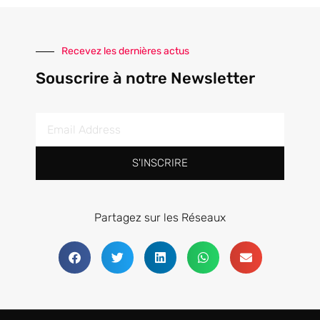
Recevez les dernières actus
Souscrire à notre Newsletter
S'INSCRIRE
Partagez sur les Réseaux