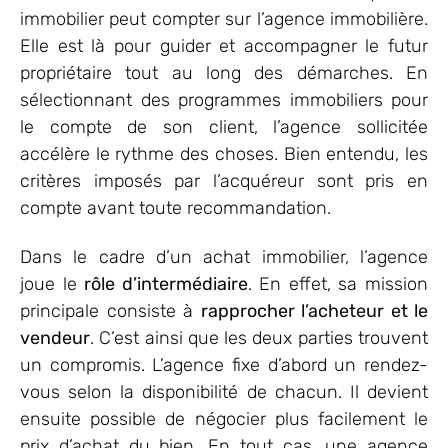
immobilier peut compter sur l’agence immobilière.
Elle est là pour guider et accompagner le futur
propriétaire tout au long des démarches. En
sélectionnant des programmes immobiliers pour
le compte de son client, l’agence sollicitée
accélère le rythme des choses. Bien entendu, les
critères imposés par l’acquéreur sont pris en
compte avant toute recommandation.
Dans le cadre d’un achat immobilier, l’agence
joue le
rôle d’intermédiaire
. En effet, sa mission
principale consiste à
rapprocher l’acheteur et le
vendeur
. C’est ainsi que les deux parties trouvent
un compromis. L’agence fixe d’abord un rendez-
vous selon la disponibilité de chacun. Il devient
ensuite possible de négocier plus facilement le
prix d’achat du bien. En tout cas, une agence