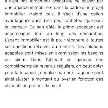
Il n’est pas forcément obligatoire de passer par
une agence immobilière dans le cadre d’un projet
immobilier. Malgré cela, il s’agit d’une option
avantageuse aussi bien pour l’acheteur que pour
le vendeur. De son côté, le primo-accédant est
accompagné tout au long des démarches.
L’agent immobilier est là pour répondre à toutes
ses questions relatives au marché. Des solutions
adaptées sont mises en avant selon les besoins
du client. Dans l’objectif de générer des
compléments de revenus réguliers, on peut opter
pour la location (meublée ou non). L’agence peut
ainsi ajuster le montant du loyer en fonction des
objectifs du porteur de projet.