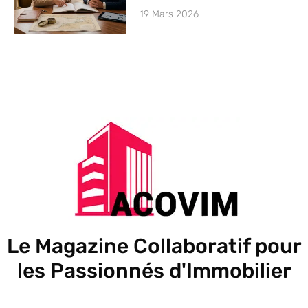
19 Mars 2026
Le Magazine Collaboratif pour
les Passionnés d'Immobilier