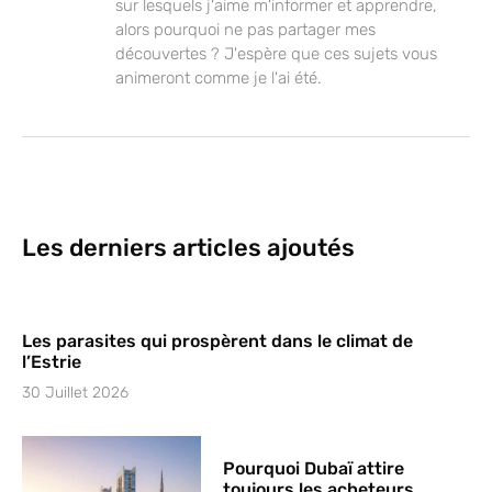
sur lesquels j'aime m'informer et apprendre,
alors pourquoi ne pas partager mes
découvertes ? J'espère que ces sujets vous
animeront comme je l'ai été.
Les derniers articles ajoutés
Les parasites qui prospèrent dans le climat de
l’Estrie
30 Juillet 2026
Pourquoi Dubaï attire
toujours les acheteurs