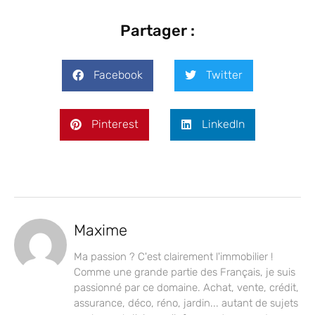
Partager :
Facebook
Twitter
Pinterest
LinkedIn
Maxime
Ma passion ? C'est clairement l'immobilier !
Comme une grande partie des Français, je suis
passionné par ce domaine. Achat, vente, crédit,
assurance, déco, réno, jardin... autant de sujets